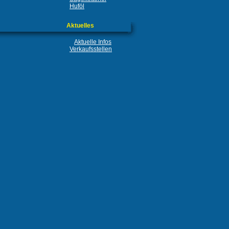
Huföl
Aktuelles
Aktuelle Infos
Verkaufsstellen