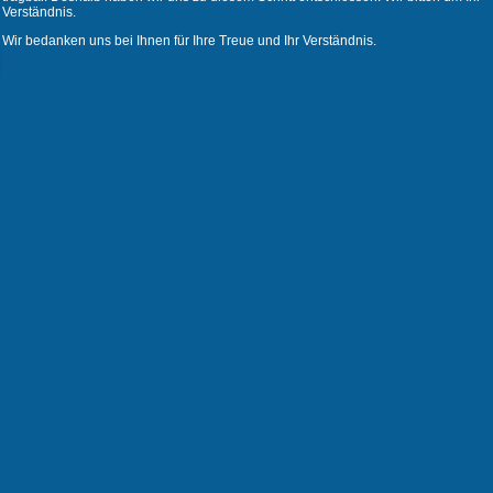
Verständnis.
Wir bedanken uns bei Ihnen für Ihre Treue und Ihr Verständnis.