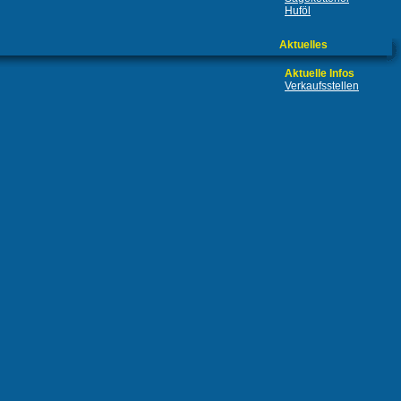
Huföl
Aktuelles
Aktuelle Infos
Verkaufsstellen